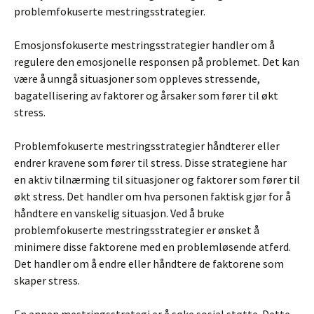
problemfokuserte mestringsstrategier.
Emosjonsfokuserte mestringsstrategier handler om å
regulere den emosjonelle responsen på problemet. Det kan
være å unngå situasjoner som oppleves stressende,
bagatellisering av faktorer og årsaker som fører til økt
stress.
Problemfokuserte mestringsstrategier håndterer eller
endrer kravene som fører til stress. Disse strategiene har
en aktiv tilnærming til situasjoner og faktorer som fører til
økt stress. Det handler om hva personen faktisk gjør for å
håndtere en vanskelig situasjon. Ved å bruke
problemfokuserte mestringsstrategier er ønsket å
minimere disse faktorene med en problemløsende atferd.
Det handler om å endre eller håndtere de faktorene som
skaper stress.